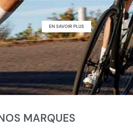
EN SAVOIR PLUS
NOS MARQUES