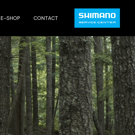
E-SHOP
CONTACT