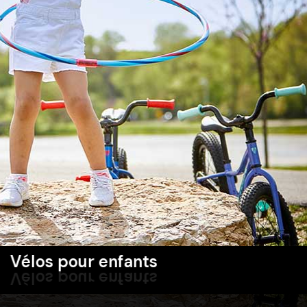
Vélos de route