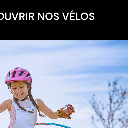
OUVRIR NOS VÉLOS