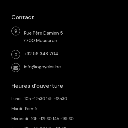
Contact
Rue Père Damien 5
7700 Mouscron
+32 56 348 704
info@ogcycles.be
Heures d’ouverture
Lundi : 10h -12h30 14h -18h30
Mardi : Fermé
Mercredi : 10h -12h30 14h -18h30