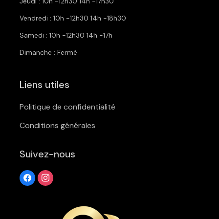
Jeudi : 10h -12h30 14h -17h30
Vendredi : 10h -12h30 14h -18h30
Samedi : 10h -12h30 14h -17h
Dimanche : Fermé
Liens utiles
Politique de confidentialité
Conditions générales
Suivez-nous