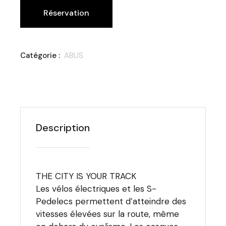
Réservation
Catégorie :
ABUS
Description
THE CITY IS YOUR TRACK
Les vélos électriques et les S-
Pedelecs permettent d’atteindre des
vitesses élevées sur la route, même