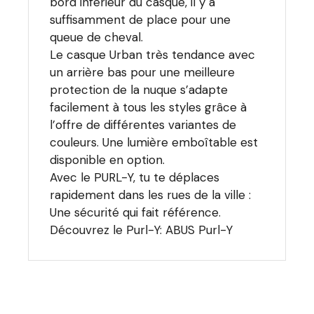
bord inférieur du casque, il y a
suffisamment de place pour une
queue de cheval.
Le casque Urban très tendance avec
un arrière bas pour une meilleure
protection de la nuque s’adapte
facilement à tous les styles grâce à
l’offre de différentes variantes de
couleurs. Une lumière emboîtable est
disponible en option.
Avec le PURL-Y, tu te déplaces
rapidement dans les rues de la ville :
Une sécurité qui fait référence.
Découvrez le Purl-Y:
ABUS Purl-Y