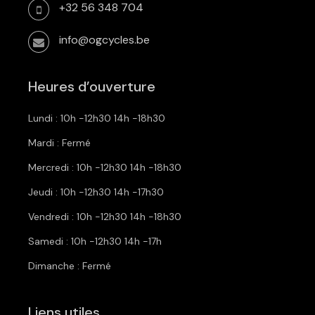
+32 56 348 704
info@ogcycles.be
Heures d’ouverture
Lundi : 10h -12h30 14h -18h30
Mardi : Fermé
Mercredi : 10h -12h30 14h -18h30
Jeudi : 10h -12h30 14h -17h30
Vendredi : 10h -12h30 14h -18h30
Samedi : 10h -12h30 14h -17h
Dimanche : Fermé
Liens utiles