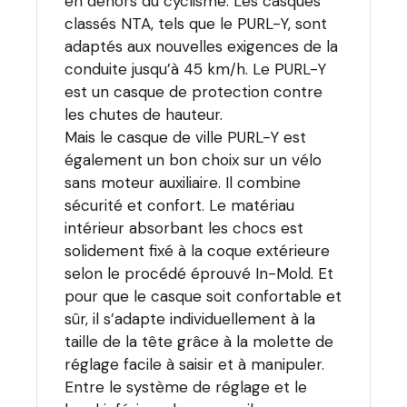
en dehors du cyclisme. Les casques
classés NTA, tels que le PURL-Y, sont
adaptés aux nouvelles exigences de la
conduite jusqu’à 45 km/h. Le PURL-Y
est un casque de protection contre
les chutes de hauteur.
Mais le casque de ville PURL-Y est
également un bon choix sur un vélo
sans moteur auxiliaire. Il combine
sécurité et confort. Le matériau
intérieur absorbant les chocs est
solidement fixé à la coque extérieure
selon le procédé éprouvé In-Mold. Et
pour que le casque soit confortable et
sûr, il s’adapte individuellement à la
taille de la tête grâce à la molette de
réglage facile à saisir et à manipuler.
Entre le système de réglage et le