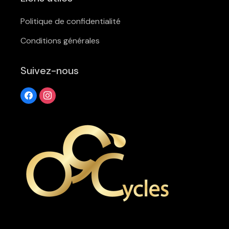
Politique de confidentialité
Conditions générales
Suivez-nous