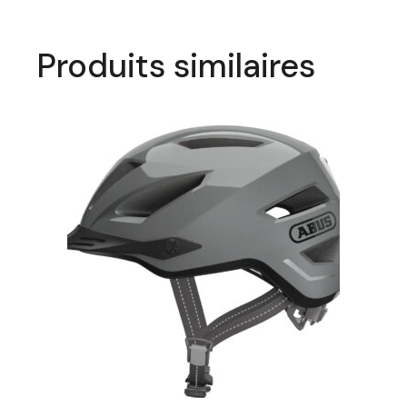
Produits similaires