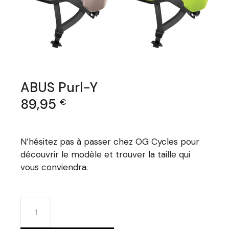
ABUS Purl-Y
89,95
€
N’hésitez pas à passer chez OG Cycles pour
découvrir le modèle et trouver la taille qui
vous conviendra.