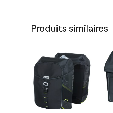
Produits similaires