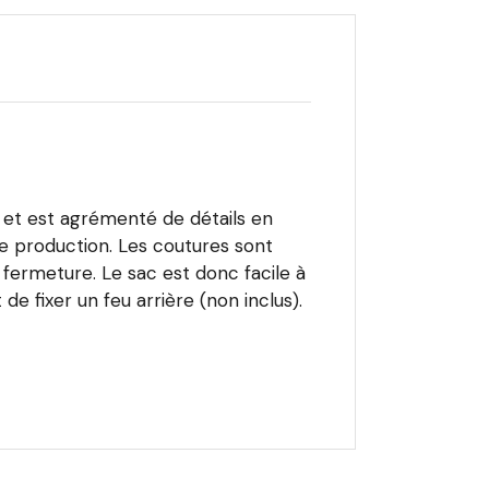
 et est agrémenté de détails en
 de production. Les coutures sont
 fermeture. Le sac est donc facile à
 fixer un feu arrière (non inclus).