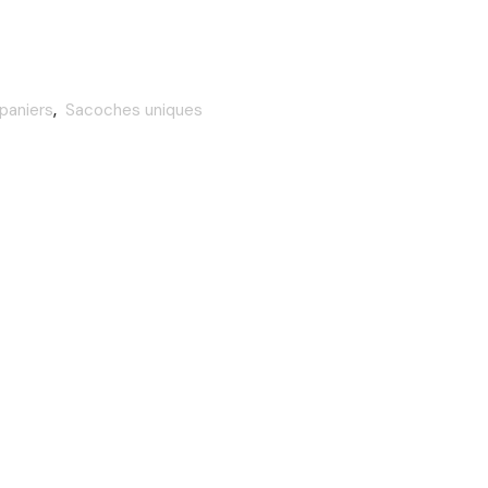
paniers
,
Sacoches uniques