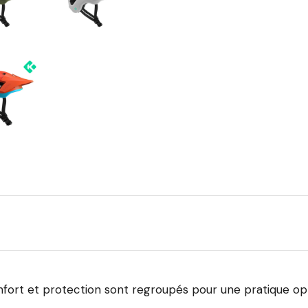
onfort et protection sont regroupés pour une pratique op