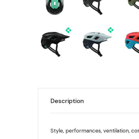
Description
Style, performances, ventilation, c