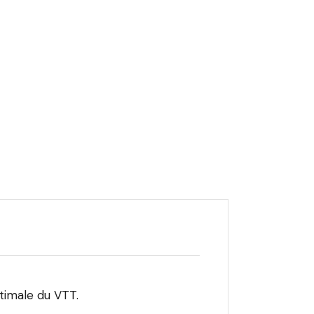
timale du VTT.