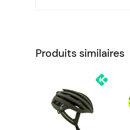
Produits similaires