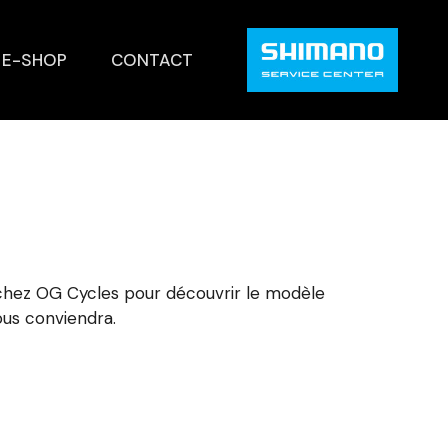
E-SHOP
CONTACT
 chez OG Cycles pour découvrir le modèle
vous conviendra.