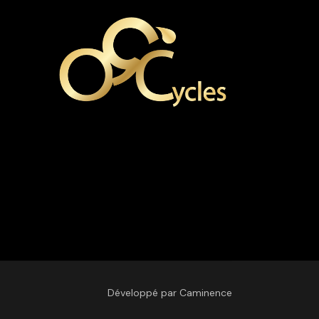
Développé par Caminence