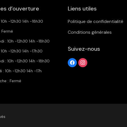
es d’ouverture
Liens utiles
Politique de confidentialité
: 10h -12h30 14h -18h30
: Fermé
Conditions générales
di : 10h -12h30 14h -18h30
Suivez-nous
: 10h -12h30 14h -17h30
di : 10h -12h30 14h -18h30
 : 10h -12h30 14h -17h
che : Fermé
vés