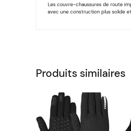
Les couvre-chaussures de route im
avec une construction plus solide et 
Produits similaires