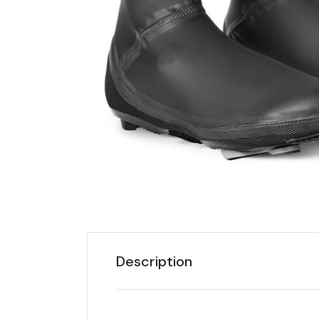
Description