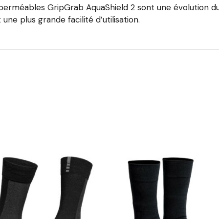
perméables GripGrab AquaShield 2 sont une évolution du
une plus grande facilité d’utilisation.