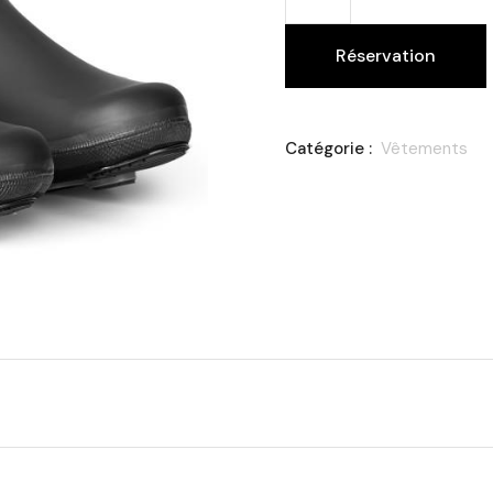
Réservation
Catégorie :
Vêtements