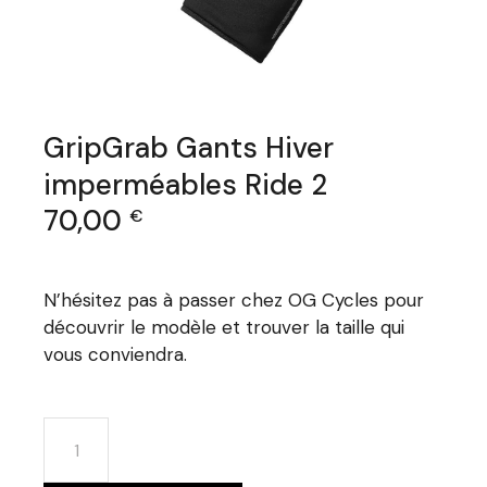
GripGrab Gants Hiver
imperméables Ride 2
70,00
€
N’hésitez pas à passer chez OG Cycles pour
découvrir le modèle et trouver la taille qui
vous conviendra.