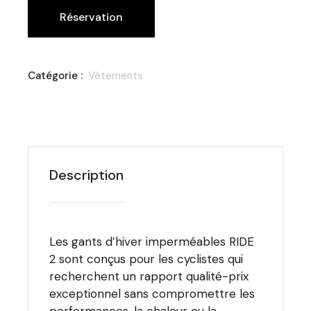
Réservation
Catégorie :
Vêtements
Description
Les gants d’hiver imperméables RIDE
2 sont conçus pour les cyclistes qui
recherchent un rapport qualité-prix
exceptionnel sans compromettre les