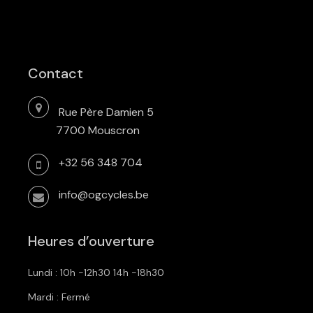
Contact
Rue Père Damien 5
7700 Mouscron
+32 56 348 704
info@ogcycles.be
Heures d’ouverture
Lundi : 10h -12h30 14h -18h30
Mardi : Fermé