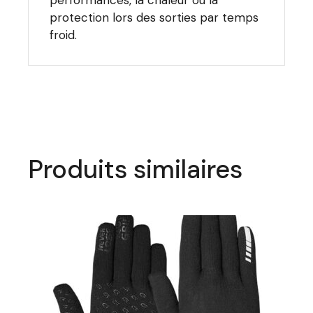
performances, la chaleur ou la
protection lors des sorties par temps
froid.
Produits similaires