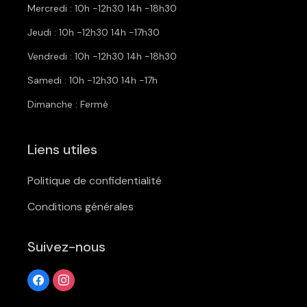
Mercredi : 10h -12h30 14h -18h30
Jeudi : 10h -12h30 14h -17h30
Vendredi : 10h -12h30 14h -18h30
Samedi : 10h -12h30 14h -17h
Dimanche : Fermé
Liens utiles
Politique de confidentialité
Conditions générales
Suivez-nous