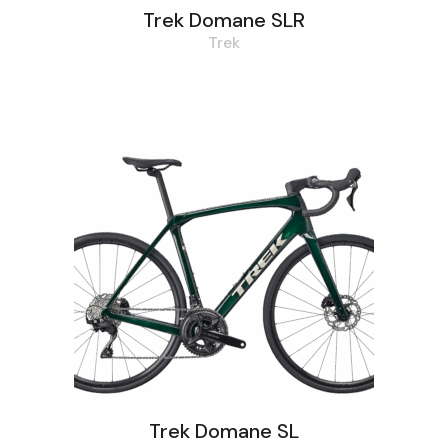
Trek Domane SLR
Trek
Trek Domane SL