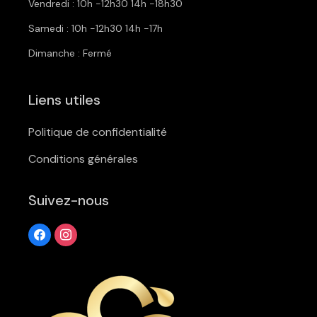
Vendredi : 10h -12h30 14h -18h30
Samedi : 10h -12h30 14h -17h
Dimanche : Fermé
Liens utiles
Politique de confidentialité
Conditions générales
Suivez-nous