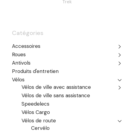
Trek
Catégories
Accessoires
Roues
Antivols
Produits d'entretien
Vélos
Vélos de ville avec assistance
Vélos de ville sans assistance
Speedelecs
Vélos Cargo
Vélos de route
Cervélo