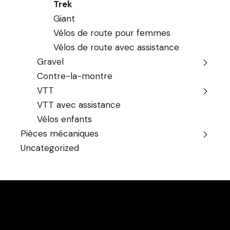
Trek
Giant
Vélos de route pour femmes
Vélos de route avec assistance
Gravel
Contre-la-montre
VTT
VTT avec assistance
Vélos enfants
Pièces mécaniques
Uncategorized