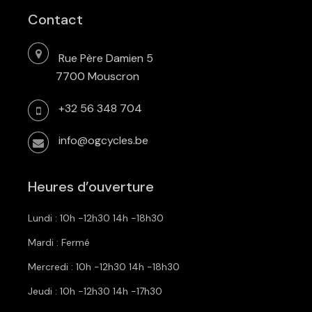
Contact
Rue Père Damien 5
7700 Mouscron
+32 56 348 704
info@ogcycles.be
Heures d’ouverture
Lundi : 10h -12h30 14h -18h30
Mardi : Fermé
Mercredi : 10h -12h30 14h -18h30
Jeudi : 10h -12h30 14h -17h30