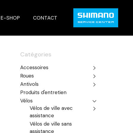
E-SHOP
CONTACT
Catégories
Accessoires
Roues
Antivols
Produits d'entretien
Vélos
Vélos de ville avec
assistance
Vélos de ville sans
assistance