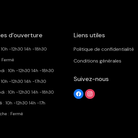
es d’ouverture
Liens utiles
Politique de confidentialité
: 10h -12h30 14h -18h30
: Fermé
Conditions générales
di : 10h -12h30 14h -18h30
Suivez-nous
: 10h -12h30 14h -17h30
di : 10h -12h30 14h -18h30
 : 10h -12h30 14h -17h
che : Fermé