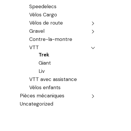
Speedelecs
Vélos Cargo
Vélos de route
Gravel
Contre-la-montre
VTT
Trek
Giant
Liv
VTT avec assistance
Vélos enfants
Pièces mécaniques
Uncategorized